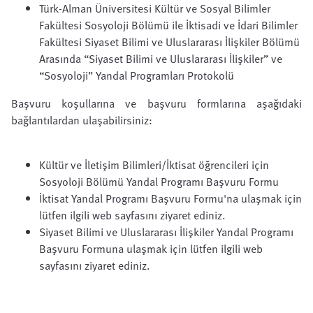
Türk-Alman Üniversitesi Kültür ve Sosyal Bilimler
Fakültesi Sosyoloji Bölümü ile İktisadi ve İdari Bilimler
Fakültesi Siyaset Bilimi ve Uluslararası İlişkiler Bölümü
Arasında “Siyaset Bilimi ve Uluslararası İlişkiler” ve
“Sosyoloji” Yandal Programları Protokolü
Başvuru koşullarına ve başvuru formlarına aşağıdaki
bağlantılardan ulaşabilirsiniz:
Kültür ve İletişim Bilimleri/İktisat öğrencileri için
Sosyoloji Bölümü Yandal Programı Başvuru Formu
İktisat Yandal Programı Başvuru Formu'na ulaşmak için
lütfen ilgili web sayfasını ziyaret ediniz.
Siyaset Bilimi ve Uluslararası İlişkiler Yandal Programı
Başvuru Formuna ulaşmak için lütfen ilgili web
sayfasını ziyaret ediniz.