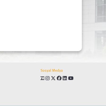
Sosyal Medya