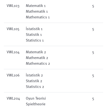
VWL103
Matematik 1
5
Mathematik 1
Mathematics 1
VWL105
İstatistik 1
5
Statistik 1
Statistics 1
VWL104
Matematik 2
5
Mathematik 2
Mathematics 2
VWL106
İstatistik 2
5
Statistik 2
Statistics 2
VWL204
Oyun Teorisi
5
Spieltheorie